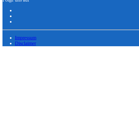
Impressum
Disclaimer