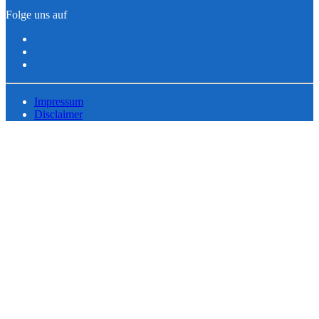
Folge uns auf
Impressum
Disclaimer