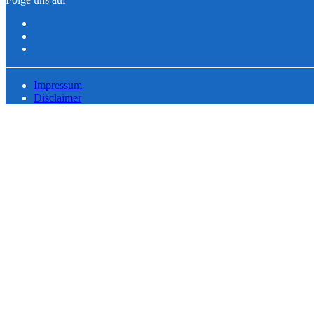
Impressum
Disclaimer