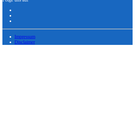
Impressum
Disclaimer