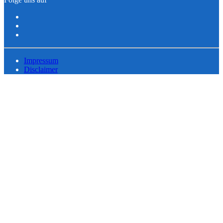
Impressum
Disclaimer