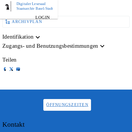
Digitaler Lesesaal
AKTE
Staatsarchiv Basel-Stadt
LOGIN
ARCHIVPLAN
Identifikation
Zugangs- und Benutzungsbestimmungen
Teilen
ÖFFNUNGSZEITEN
Kontakt