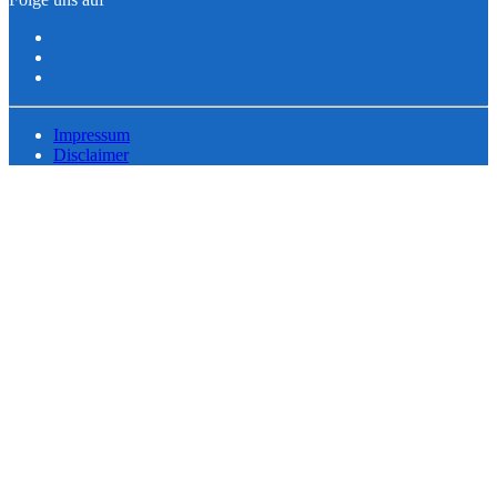
Impressum
Disclaimer