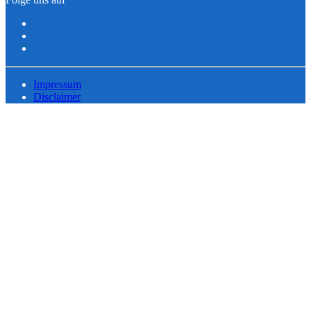
Impressum
Disclaimer