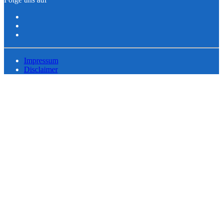
Impressum
Disclaimer