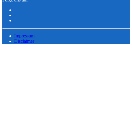
Impressum
Disclaimer