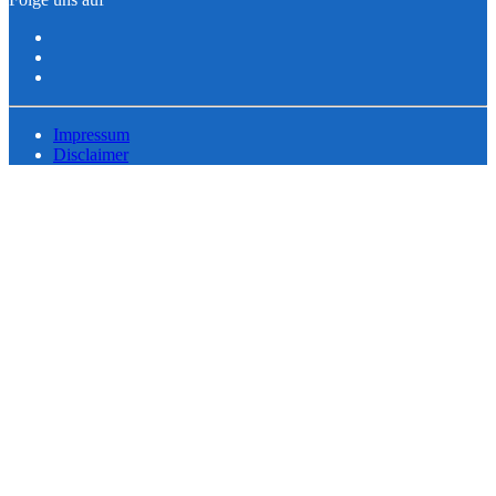
Impressum
Disclaimer