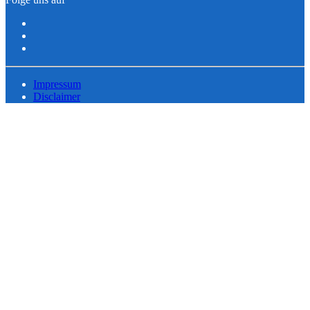
Impressum
Disclaimer