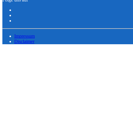
Impressum
Disclaimer