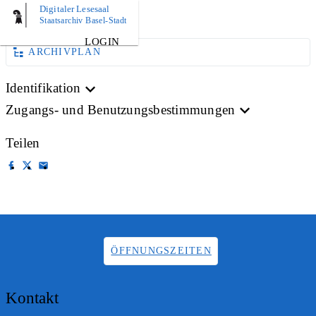
Digitaler Lesesaal
AKTE
Staatsarchiv Basel-Stadt
LOGIN
ARCHIVPLAN
Identifikation
Zugangs- und Benutzungsbestimmungen
Teilen
ÖFFNUNGSZEITEN
Kontakt