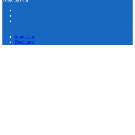
Impressum
Disclaimer