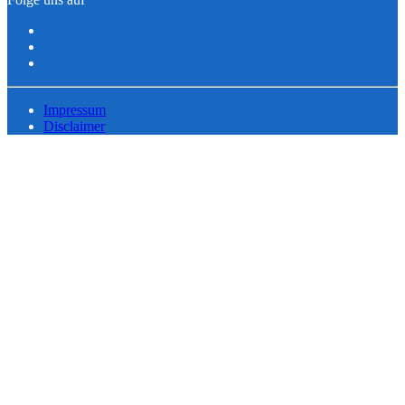
Impressum
Disclaimer