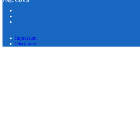
Impressum
Disclaimer