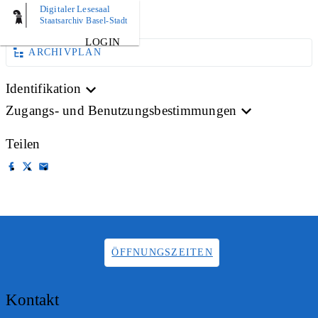
Digitaler Lesesaal
AKTE
Staatsarchiv Basel-Stadt
LOGIN
ARCHIVPLAN
Identifikation
Zugangs- und Benutzungsbestimmungen
Teilen
ÖFFNUNGSZEITEN
Kontakt