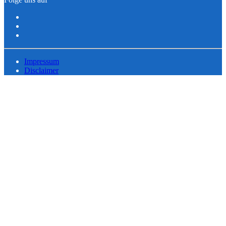
Impressum
Disclaimer