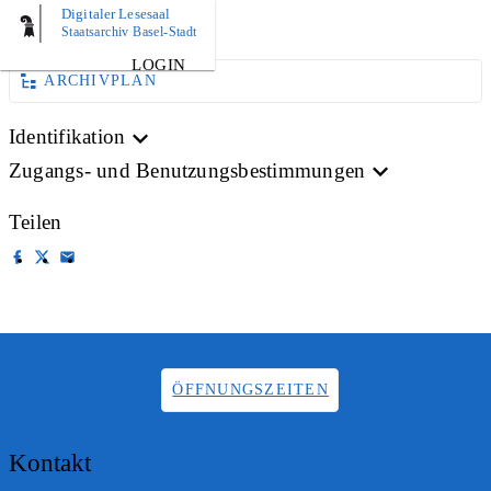
Digitaler Lesesaal
AKTE
Staatsarchiv Basel-Stadt
LOGIN
ARCHIVPLAN
Identifikation
Zugangs- und Benutzungsbestimmungen
Teilen
ÖFFNUNGSZEITEN
Kontakt