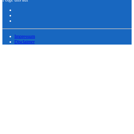
Impressum
Disclaimer