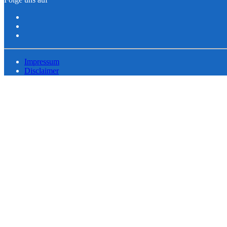
Impressum
Disclaimer