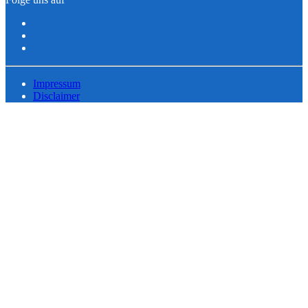
Impressum
Disclaimer