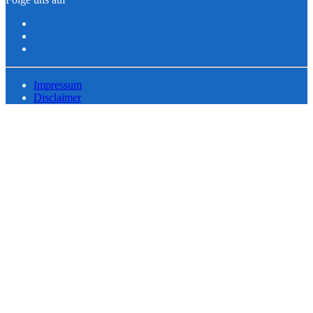
Impressum
Disclaimer