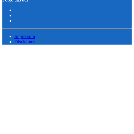
Impressum
Disclaimer