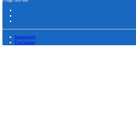
Impressum
Disclaimer