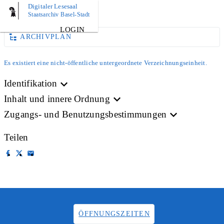
Digitaler Lesesaal
AKTE
Staatsarchiv Basel-Stadt
LOGIN
ARCHIVPLAN
Es existiert eine nicht-öffentliche untergeordnete Verzeichnungseinheit.
Identifikation
Inhalt und innere Ordnung
Zugangs- und Benutzungsbestimmungen
Teilen
ÖFFNUNGSZEITEN