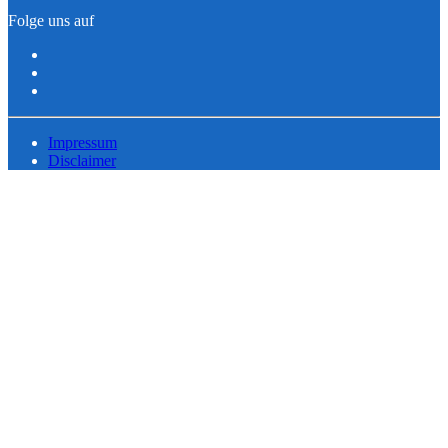
Folge uns auf
Impressum
Disclaimer