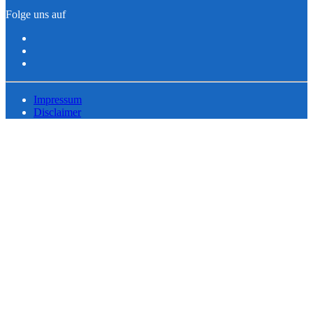
Folge uns auf
Impressum
Disclaimer