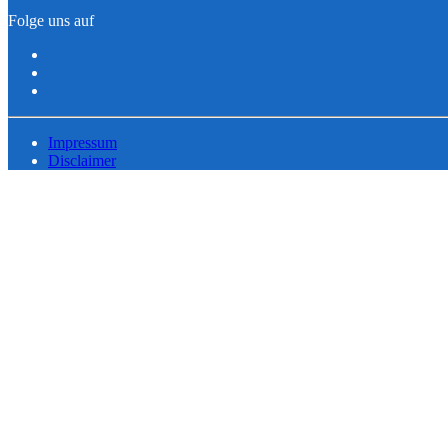
Folge uns auf
Impressum
Disclaimer