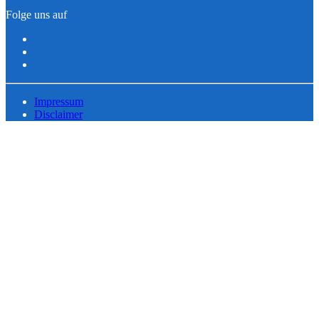
Folge uns auf
Impressum
Disclaimer