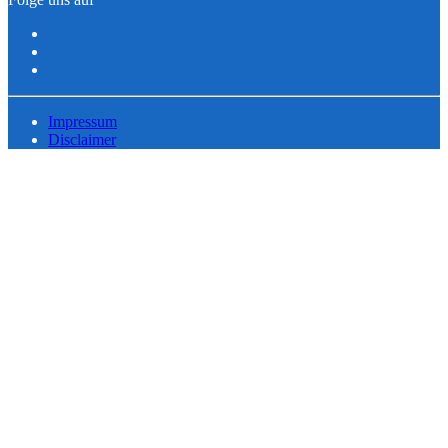
Impressum
Disclaimer