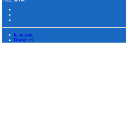
Impressum
Disclaimer