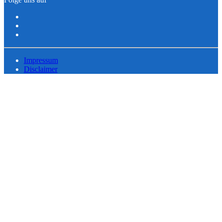
Impressum
Disclaimer