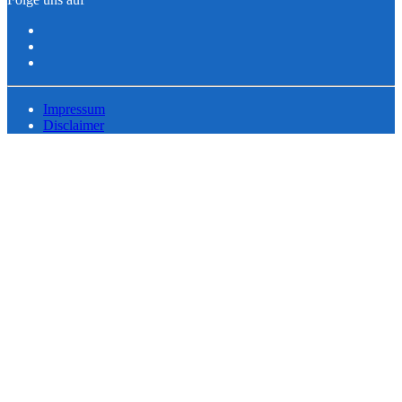
Impressum
Disclaimer