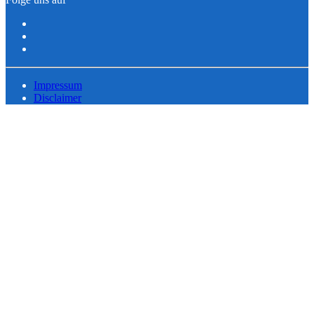
Impressum
Disclaimer