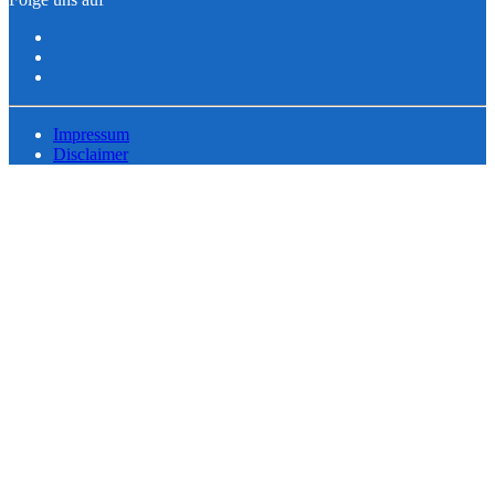
Impressum
Disclaimer