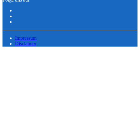
Impressum
Disclaimer