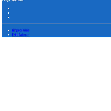
Impressum
Disclaimer