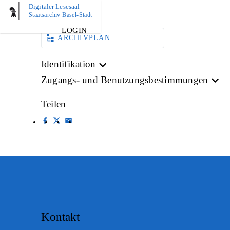
Digitaler Lesesaal
AKTE
Staatsarchiv Basel-Stadt
LOGIN
ARCHIVPLAN
Identifikation
Zugangs- und Benutzungsbestimmungen
Teilen
Kontakt