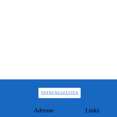
ÖFFNUNGSZEITEN
Adresse
Links