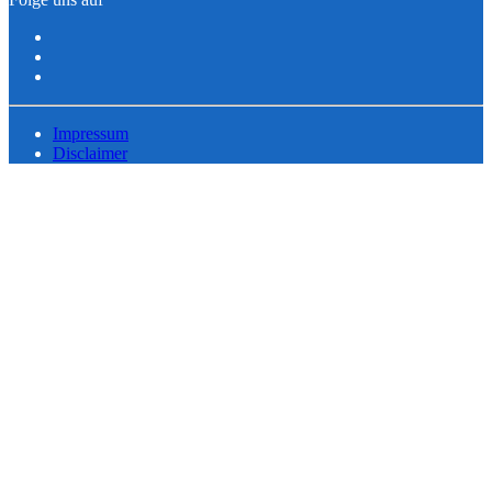
Impressum
Disclaimer