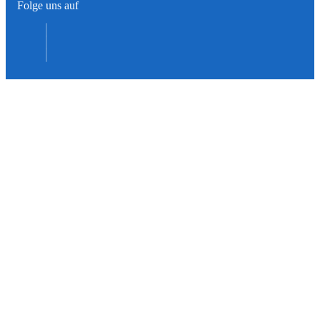
Folge uns auf