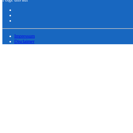
Impressum
Disclaimer