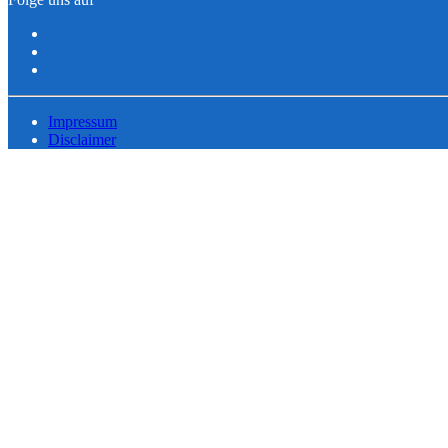
Impressum
Disclaimer