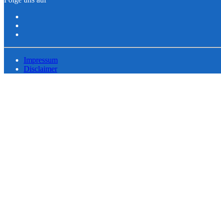
Impressum
Disclaimer