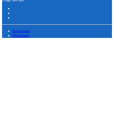
Impressum
Disclaimer