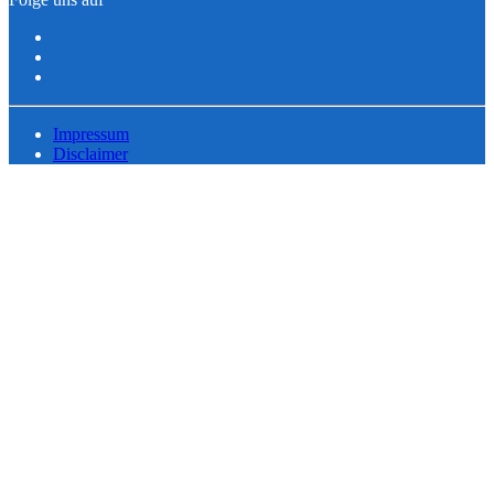
Impressum
Disclaimer