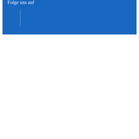
Folge uns auf