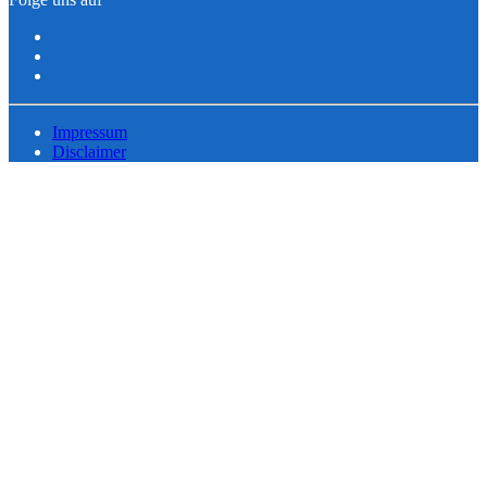
Impressum
Disclaimer