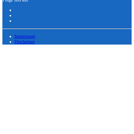
Impressum
Disclaimer